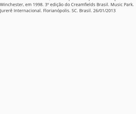
Winchester, em 1998. 3º edição do Creamfields Brasil. Music Park.
Jurerê Internacional. Florianópolis. SC. Brasil. 26/01/2013