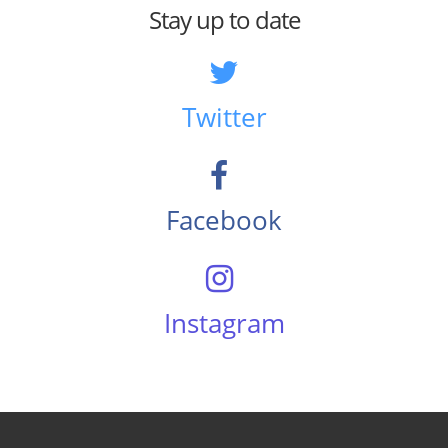
Stay up to date
Twitter
Facebook
Instagram